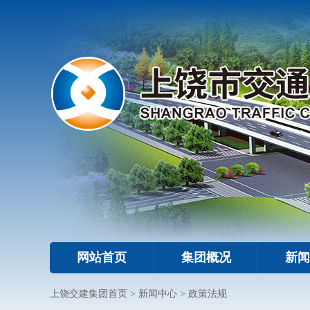
网站首页
集团概况
新闻
上饶交建集团首页
>
新闻中心
>
政策法规