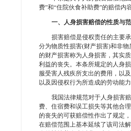
费”和“住院伙食补助费”的赔偿内
一、人身损害赔偿的性质与
损害赔偿是侵权责任的主要
分为物质性损害
(财产损害)和非
的财产损害称为人身损害，其实质
利益的丧失。本条所规定的人身损
服受害人残疾所支出的费用，以及
以及因侵权行为所造成的劳动能力
我国法律规范对于人身损害
费、住宿费和误工损失等其他合理
的丧失的可获赔偿性作出了规定，
在赔偿范围上基本延续了该司法解