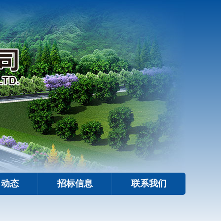
目动态
招标信息
联系我们