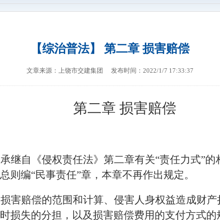
【综治普法】 第二章 损害赔偿
文章来源：
上饶市交建集团
发布时间：2022/1/7 17:33:37
第二章
损害赔偿
，承继自《侵权责任法》第二章有关
“责任力式”
总则编“民事责任”章，本章不再作出规定。
身损害赔偿的范围和计算、侵害人身权益造成财产
时损失的分担，以及损害赔偿费用的支付方式的