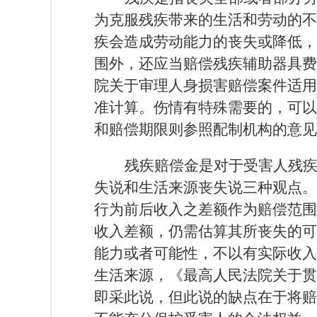
为克服残疾带来的生活和劳动的不
疾会造成劳动能力的丧失或降低，
围外，还应当赔偿残疾辅助器具费
院关于审理人身损害赔偿案件适
准计算。伤情有特殊需要的，可以
和赔偿期限则参照配制机构的意见
残疾赔偿金是对于受害人残
失说和生活来源丧失说三种观点。
行为前后收入之差额作为赔偿范围
收入差额，仍需估算其所丧失的可
能力或者可能性，不以有实际收入
生活来源，《最高人民法院关于贯
即采此说，但此说的缺点在于将赔