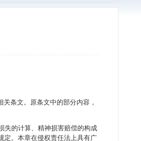
的相关条文。原条文中的部分内容，
损失的计算、精神损害赔偿的构成
规定。本章在侵权责任法上具有广