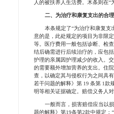
人的被扶养人生活费。木条则在“
二、为治疗和康复支出的合
本条规定了
“为治疗和康复支
意的是，此处规定的项目为非限定
等。医疗费用一般包括诊断、检查
结后确需进行后续治疗的，应包括
护理的亲属因护理减少的收入。交
的需要额外增加营养的支出。住院
查，以确定其与侵权行为之间具有
若干问题的解释》第 19 条第 
明等相关证据确定。赔偿义务人对
一般而言，损害赔偿应当以
题的解释》第
19条第2款中规定