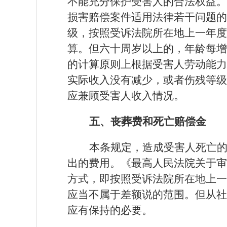
不能充分保护受害人的合法权益。
损害赔偿案件适用法律若干问题的
级，按照受诉法院所在地上一年度
算。但六十周岁以上的，年龄每增
的计算原则上根据受害人劳动能力
实际收入没有减少，或者伤残等级
应兼顾受害人收入情况。
五、丧葬费和死亡赔偿金
本条规定，造成受害人死亡
出的费用。《最高人民法院关于审
方式，即按照受诉法院所在地上一
应当不属于差额说的范围。但从社
应有保持的必要。