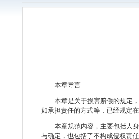
本章导言
本章是关于损害赔偿的规定
如承担责任的方式等，已经规定在
本章规范内容，主要包括人
与确定，也包括了不构成侵权责任