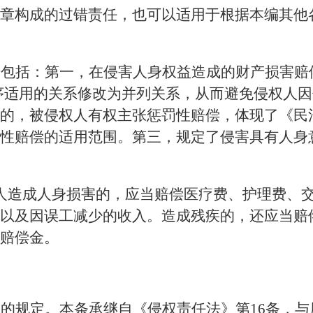
章构成的过错责任，也可以适用于根据本编其他
新包括：第一，在侵害人身权益造成的财产损害赔
顺序适用的关系修改为并列关系，从而避免侵权人
的，被侵权人有权主张惩罚性赔偿，体现了《民
性赔偿的适用范围。第三，规定了侵害具有人身
人造成人身损害的，应当赔偿医疗费、护理费、
以及因误工减少的收入。造成残疾的，还应当赔
赔偿金。
围的规定。本条承继自《侵权责任法》第
16条，