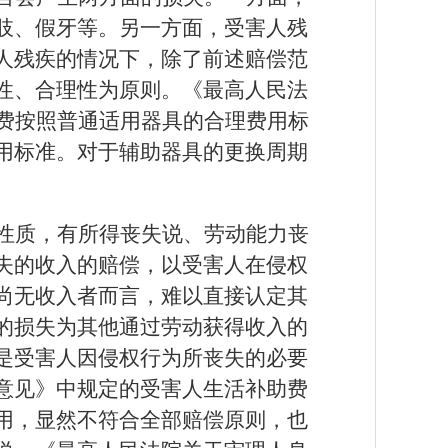
肢、假牙等。另一方面，受害人残
人残疾的情况下，除了前述赔偿范
性、合理性为原则。《最高人民法
具费按照普通适用器具的合理费用标
用标准。对于辅助器具的更换周期
性质，有所得丧失说、劳动能力丧
失的收入的赔偿，以受害人在侵权
尚无收入者而言，难以直接认定其
的损失为其他通过劳动获得收入的
是受害人因侵权行为所丧失的必要
意见》中规定的受害人生活补助费
用，显然不符合全部赔偿原则，也