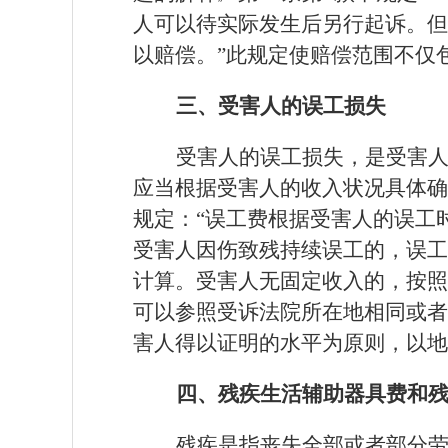
人可以待实际发生后另行起诉。但
以赔偿。”此规定使赔偿范围不仅
三、受害人的误工损失
受害人的误工损失，是受害
应当根据受害人的收入状况具体确
规定：“误工费根据受害人的误工
受害人因伤致残持续误工的，误工
计算。受害人无固定收入的，按照
可以参照受诉法院所在地相同或者
害人得以证明的水平为原则，以地
四、残疾生活辅助器具费和
残疾是指丧失全部或者部分