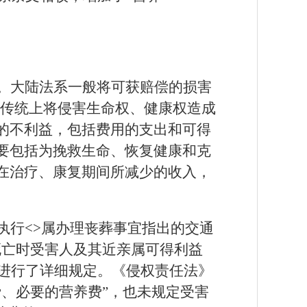
。大陆法系一般将可获赔偿的损害
，传统上将侵害生命权、健康权造成
的不利益，包括费用的支出和可得
要包括为挽救生命、恢复健康和克
在治疗、康复期间所减少的收入，
执行
<>
属办理丧葬事宜指出的交通
死亡时受害人及其近亲属可得利益
算进行了详细规定。《侵权责任法》
、必要的营养费”，也未规定受害