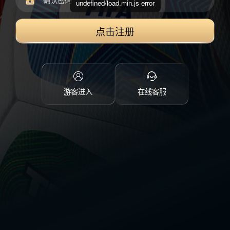
undefined/load.min.js error
点击注册
游客进入
在线客服